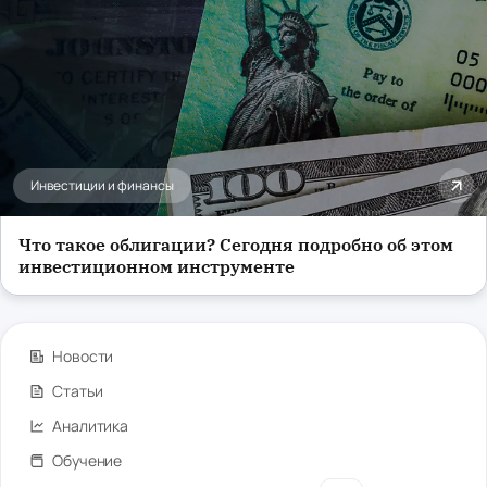
Инвестиции и финансы
Что такое облигации? Сегодня подробно об этом
инвестиционном инструменте
Новости
Статьи
Аналитика
Обучение