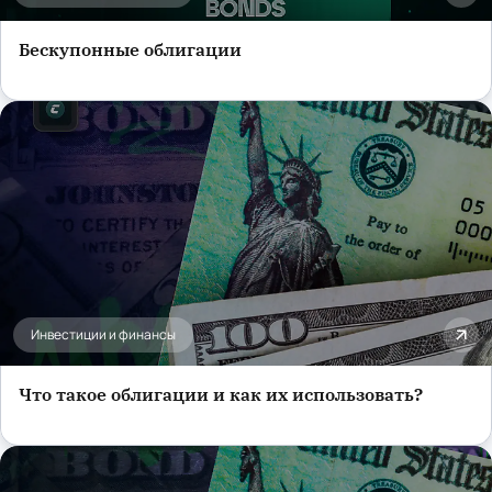
Бескупонные облигации
Инвестиции и финансы
Что такое облигации и как их использовать?