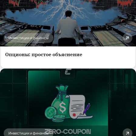
Инвестиции и финансы
Опционы: простое объяснение
Инвестиции и финансы