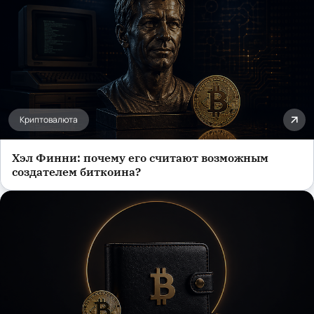
Криптовалюта
Хэл Финни: почему его считают возможным
создателем биткоина?