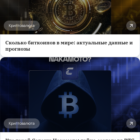
Криптовалюта
Сколько биткоинов в мире: актуальные данные и
прогнозы
Криптовалюта