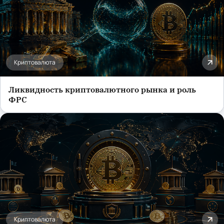
Криптовалюта
Ликвидность криптовалютного рынка и роль
ФРС
Криптовалюта