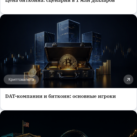
Обучение и карьера
Криптовалюта
DAT-компании и биткоин: основные игроки