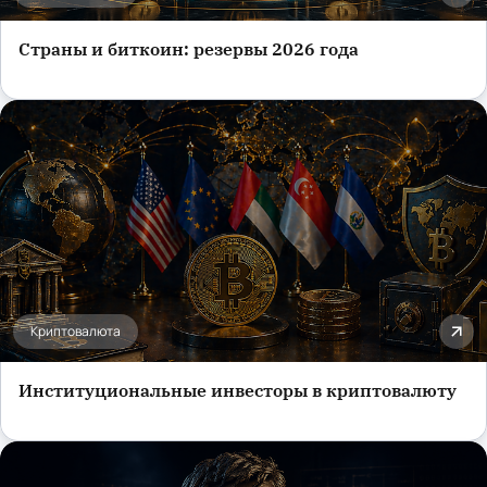
Страны и биткоин: резервы 2026 года
Криптовалюта
Институциональные инвесторы в криптовалюту