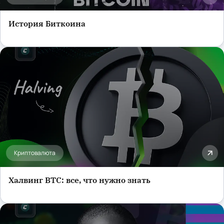
История Биткоина
Криптовалюта
Халвинг BTC: все, что нужно знать