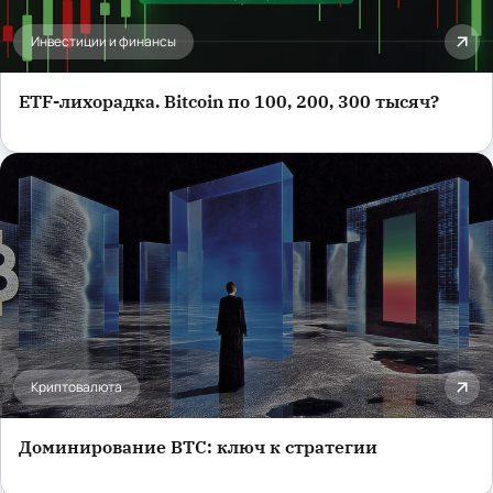
Инвестиции и финансы
ETF-лихорадка. Bitcoin по 100, 200, 300 тысяч?
Криптовалюта
Доминирование BTC: ключ к стратегии