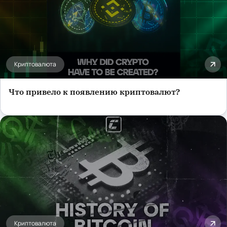
Криптовалюта
Что привело к появлению криптовалют?
Криптовалюта