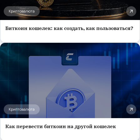
Криптовалюта
Биткоин кошелек: как создать, как пользоваться?
Криптовалюта
Как перевести биткоин на другой кошелек