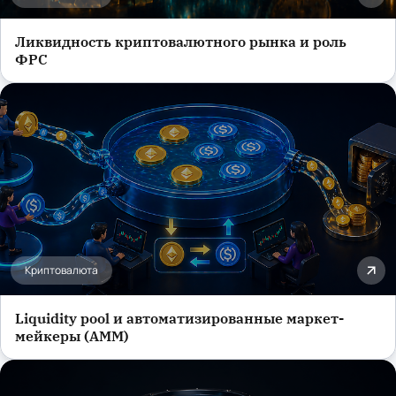
Ликвидность криптовалютного рынка и роль
ФРС
Криптовалюта
Liquidity pool и автоматизированные маркет-
мейкеры (AMM)