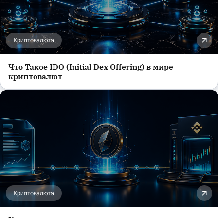
Криптовалюта
Что Такое IDO (Initial Dex Offering) в мире
криптовалют
Криптовалюта