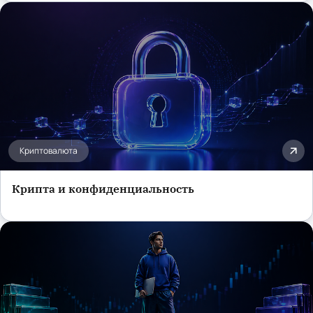
Криптовалюта
Крипта и конфиденциальность