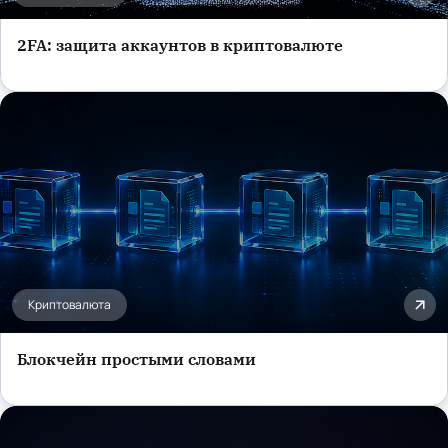
2FA: защита аккаунтов в криптовалюте
Криптовалюта
Блокчейн простыми словами