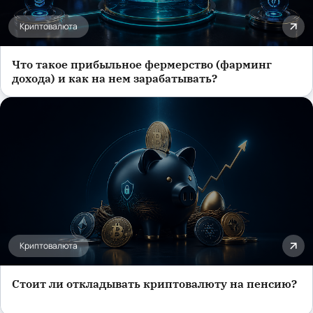
Криптовалюта
Что такое прибыльное фермерство (фарминг
дохода) и как на нем зарабатывать?
Криптовалюта
Стоит ли откладывать криптовалюту на пенсию?