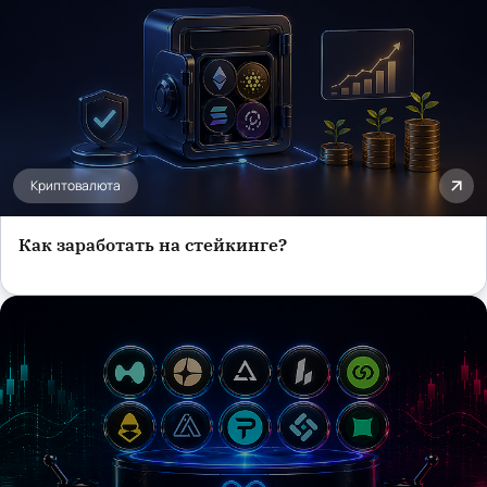
Криптовалюта
Как заработать на стейкинге?