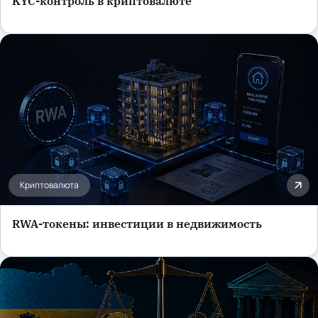
KYC-контроль в криптовалюте
Криптовалюта
RWA-токены: инвестиции в недвижимость