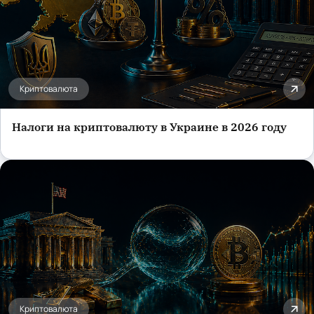
Криптовалюта
Налоги на криптовалюту в Украине в 2026 году
Криптовалюта