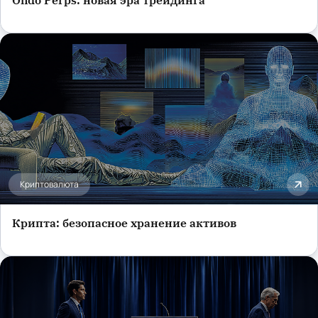
Обучение и карьера
Криптовалюта
Крипта: безопасное хранение активов