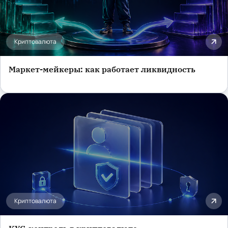
Криптовалюта
Маркет-мейкеры: как работает ликвидность
Криптовалюта