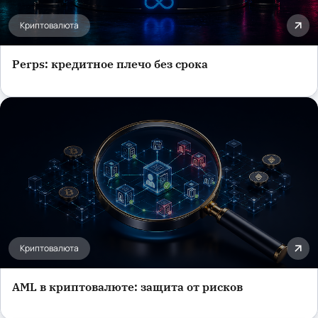
Криптовалюта
Perps: кредитное плечо без срока
Криптовалюта
AML в криптовалюте: защита от рисков