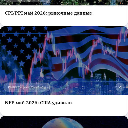
CPI/PPI май 2026: рыночные данные
Инвестиции и финансы
NFP май 2026: США удивили