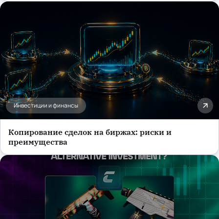
Инвестиции и финансы
Копирование сделок на биржах: риски и
преимущества