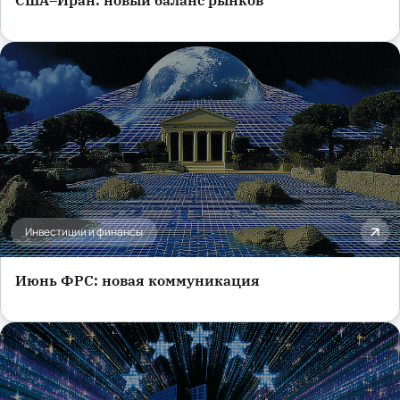
Инвестиции и финансы
Июнь ФРС: новая коммуникация