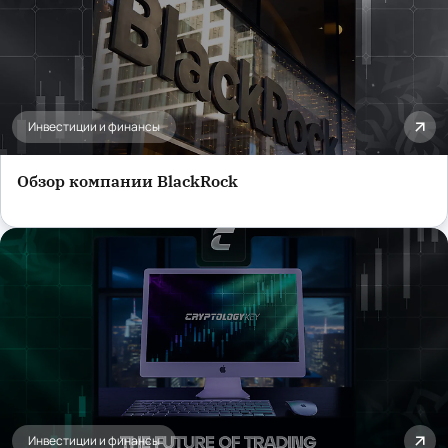
Инвестиции и финансы
Обзор компании BlackRock
Инвестиции и финансы