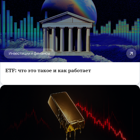
Инвестиции и финансы
ETF: что это такое и как работает