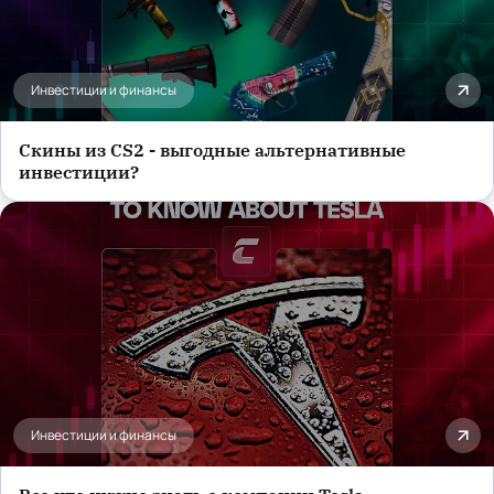
Инвестиции и финансы
Скины из CS2 - выгодные альтернативные
инвестиции?
Инвестиции и финансы