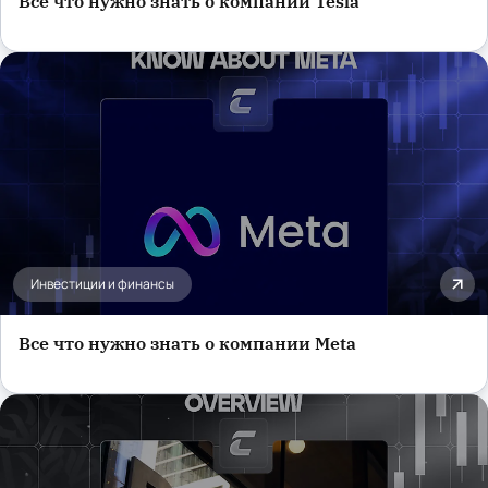
Все что нужно знать о компании Tesla
Инвестиции и финансы
Все что нужно знать о компании Meta