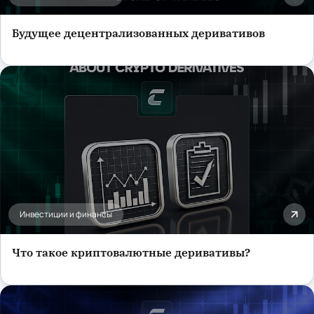
Будущее децентрализованных деривативов
Инвестиции и финансы
Что такое криптовалютные деривативы?