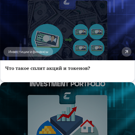
Инвестиции и финансы
Что такое сплит акций и токенов?