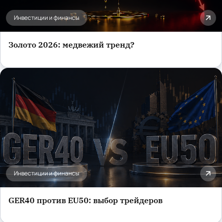
Инвестиции и финансы
Золото 2026: медвежий тренд?
Инвестиции и финансы
GER40 против EU50: выбор трейдеров