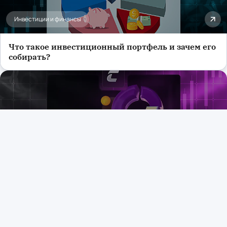
Инвестиции и финансы
Что такое инвестиционный портфель и зачем его
собирать?
Инвестиции и финансы
Дивиденды: от простого к сложному