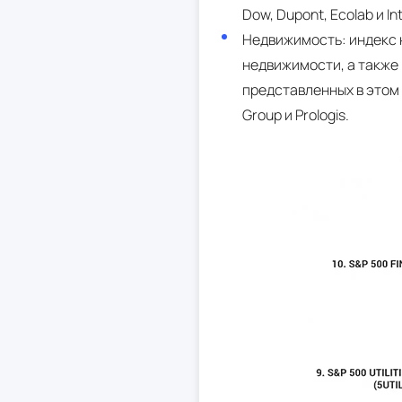
Dow, Dupont, Ecolab и Int
Недвижимость: индекс 
недвижимости, а также
представленных в этом 
Group и Prologis.