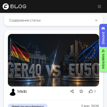
Содержание статьи
Mado
2
2 апр. 2026
Инвестиции и финансы