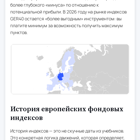
более глубокого «минуса» по отношению к
потенциальной прибыли. В 2026 году на рынке индексов
GER40 остается «более выгодным» инструментом: вы
платите минимум за возможность получить максимум
пунктов.
История европейских фондовых
индексов
История индексов — это не скучные даты из учебников.
Это конкретная логика движений, которая определяет,