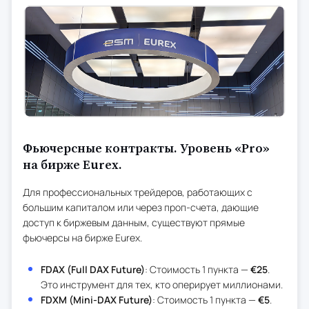
Фьючерсные контракты. Уровень «Pro»
на бирже Eurex.
Для профессиональных трейдеров, работающих с
большим капиталом или через проп-счета, дающие
доступ к биржевым данным, существуют прямые
фьючерсы на бирже Eurex.
FDAX (Full DAX Future)
: Стоимость 1 пункта —
€25
.
Это инструмент для тех, кто оперирует миллионами.
FDXM (Mini-DAX Future)
: Стоимость 1 пункта —
€5
.