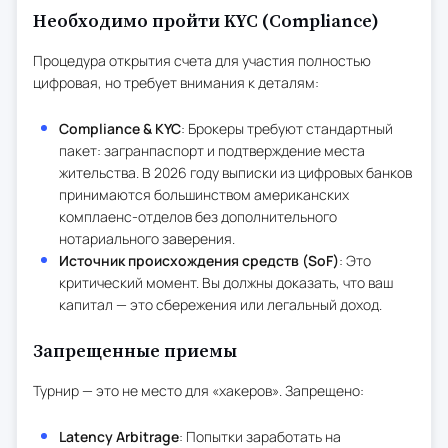
Необходимо пройти KYC (Compliance)
Процедура открытия счета для участия полностью
цифровая, но требует внимания к деталям:
Compliance & KYC
: Брокеры требуют стандартный
пакет: загранпаспорт и подтверждение места
жительства. В 2026 году выписки из цифровых банков
принимаются большинством американских
комплаенс-отделов без дополнительного
нотариального заверения.
Источник происхождения средств (SoF)
: Это
критический момент. Вы должны доказать, что ваш
капитал — это сбережения или легальный доход.
Запрещенные приемы
Турнир — это не место для «хакеров». Запрещено:
Latency Arbitrage
: Попытки заработать на