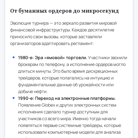
От бумажных ордеров до микросекунд
Эволюция турнира — это зеркало развития мировой
финансовой инфраструктуры. Каждое десятилетие
приносило свои вызовы, которые заставляли
организаторов адаптировать регламент:
1980-е: Эра «ямовой» торговли.
Участники звонили
брокерам по телефону, а исполнение ордеров могло
длиться минуты. Это было время дискреционных
трейдеров, которые полагались на интуицию и
фундаментальные данные об урожайности или
добыче нефти.
1990-е: Переход на электронные платформы.
Появление Globex и других электронных систем
исполнения сделало турнир доступным для
участников со всего мира. Именно тогда начали
появляться первые системные трейдеры, которые
использовали компьютерные модели для анализа