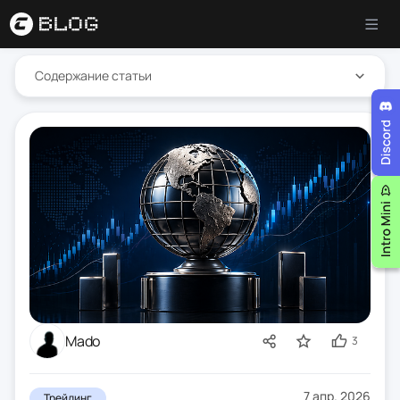
Содержание статьи
Mado
3
7 апр. 2026
Трейдинг