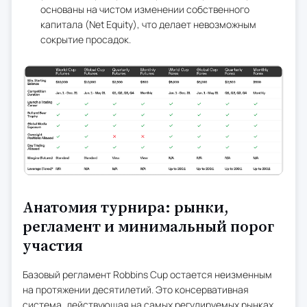
основаны на чистом изменении собственного
капитала (Net Equity), что делает невозможным
сокрытие просадок.
Анатомия турнира: рынки,
регламент и минимальный порог
участия
Базовый регламент Robbins Cup остается неизменным
на протяжении десятилетий. Это консервативная
система, действующая на самых регулируемых рынках