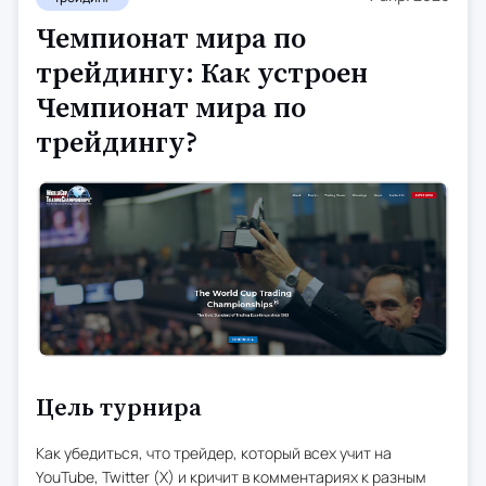
Чемпионат мира по
трейдингу: Как устроен
Чемпионат мира по
трейдингу?
Цель турнира
Как убедиться, что трейдер, который всех учит на
YouTube, Twitter (X) и кричит в комментариях к разным