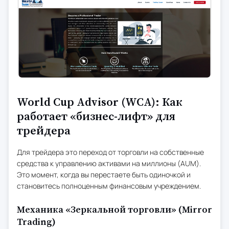
World Cup Advisor (WCA): Как
работает «бизнес-лифт» для
трейдера
Для трейдера это переход от торговли на собственные
средства к управлению активами на миллионы (AUM).
Это момент, когда вы перестаете быть одиночкой и
становитесь полноценным финансовым учреждением.
Механика «Зеркальной торговли» (Mirror
Trading)