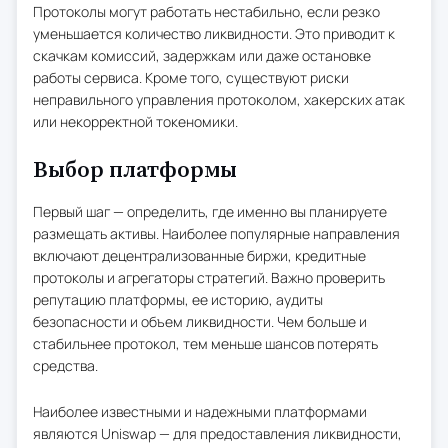
Протоколы могут работать нестабильно, если резко
уменьшается количество ликвидности. Это приводит к
скачкам комиссий, задержкам или даже остановке
работы сервиса. Кроме того, существуют риски
неправильного управления протоколом, хакерских атак
или некорректной токеномики.
Выбор платформы
Первый шаг — определить, где именно вы планируете
размещать активы. Наиболее популярные направления
включают децентрализованные биржи, кредитные
протоколы и агрегаторы стратегий. Важно проверить
репутацию платформы, ее историю, аудиты
безопасности и объем ликвидности. Чем больше и
стабильнее протокол, тем меньше шансов потерять
средства.
Наиболее известными и надежными платформами
являются Uniswap — для предоставления ликвидности,