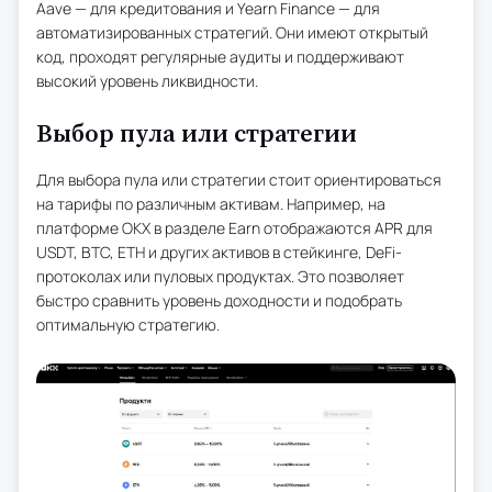
Aave — для кредитования и Yearn Finance — для
автоматизированных стратегий. Они имеют открытый
код, проходят регулярные аудиты и поддерживают
высокий уровень ликвидности.
Выбор пула или стратегии
Для выбора пула или стратегии стоит ориентироваться
на тарифы по различным активам. Например, на
платформе OKX в разделе Earn отображаются APR для
USDT, BTC, ETH и других активов в стейкинге, DeFi-
протоколах или пуловых продуктах. Это позволяет
быстро сравнить уровень доходности и подобрать
оптимальную стратегию.