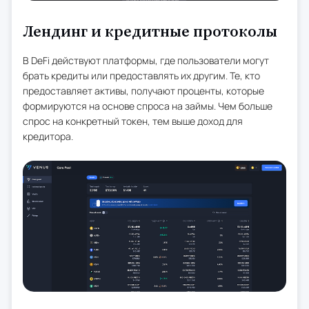
Лендинг и кредитные протоколы
В DeFi действуют платформы, где пользователи могут
брать кредиты или предоставлять их другим. Те, кто
предоставляет активы, получают проценты, которые
формируются на основе спроса на займы. Чем больше
спрос на конкретный токен, тем выше доход для
кредитора.