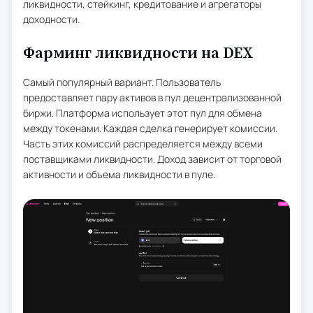
ликвидности, стейкинг, кредитование и агрегаторы
доходности.
Фарминг ликвидности на DEX
Самый популярный вариант. Пользователь
предоставляет пару активов в пул децентрализованной
биржи. Платформа использует этот пул для обмена
между токенами. Каждая сделка генерирует комиссии.
Часть этих комиссий распределяется между всеми
поставщиками ликвидности. Доход зависит от торговой
активности и объема ликвидности в пуле.