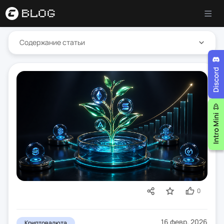
Содержание статьи
0
16 февр. 2026
Криптовалюта