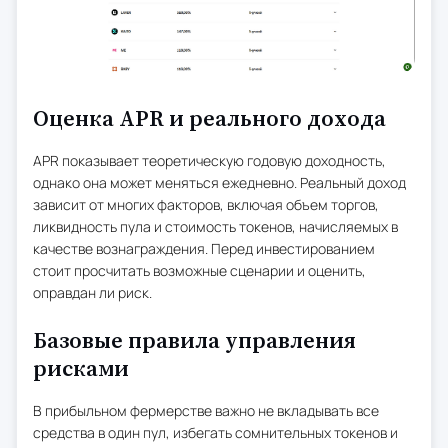
Оценка APR и реального дохода
APR показывает теоретическую годовую доходность,
однако она может меняться ежедневно. Реальный доход
зависит от многих факторов, включая объем торгов,
ликвидность пула и стоимость токенов, начисляемых в
качестве вознаграждения. Перед инвестированием
стоит просчитать возможные сценарии и оценить,
оправдан ли риск.
Базовые правила управления
рисками
В прибыльном фермерстве важно не вкладывать все
средства в один пул, избегать сомнительных токенов и