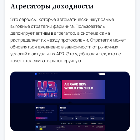
Агрегаторы доходности
Это сервисы, которые автоматически ищут самые
выгодные стратегии фарминга. Пользователь
депонирует активы в агрегатор, а система сама
распределяет их между протоколами. Стратегия может
обновляться ежедневно в зависимости от рыночных
условий и актуальных APR. Это удобно для тех, кто не
хочет отслеживать рынок вручную.