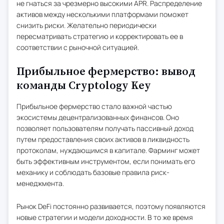
не гнаться за чрезмерно высокими APR. Распределение
активов между несколькими платформами поможет
снизить риски. Желательно периодически
пересматривать стратегию и корректировать ее в
соответствии с рыночной ситуацией.
Прибыльное фермерство: вывод
команды Cryptology Key
Прибыльное фермерство стало важной частью
экосистемы децентрализованных финансов. Оно
позволяет пользователям получать пассивный доход
путем предоставления своих активов в ликвидность
протоколам, нуждающимся в капитале. Фарминг может
быть эффективным инструментом, если понимать его
механику и соблюдать базовые правила риск-
менеджмента.
Рынок DeFi постоянно развивается, поэтому появляются
новые стратегии и модели доходности. В то же время