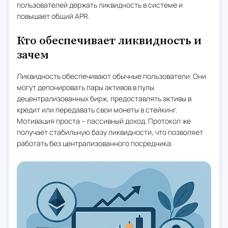
пользователей держать ликвидность в системе и
повышает общий APR.
Кто обеспечивает ликвидность и
зачем
Ликвидность обеспечивают обычные пользователи. Они
могут депонировать пары активов в пулы
децентрализованных бирж, предоставлять активы в
кредит или передавать свои монеты в стейкинг.
Мотивация проста – пассивный доход. Протокол же
получает стабильную базу ликвидности, что позволяет
работать без централизованного посредника.