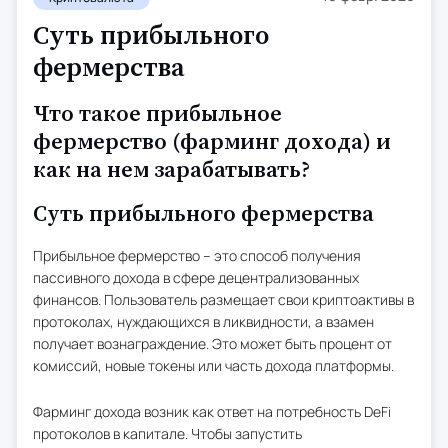
Суть прибыльного
фермерства
Что такое прибыльное
фермерство (фарминг дохода) и
как на нем зарабатывать?
Суть прибыльного фермерства
Прибыльное фермерство – это способ получения
пассивного дохода в сфере децентрализованных
финансов. Пользователь размещает свои криптоактивы в
протоколах, нуждающихся в ликвидности, а взамен
получает вознаграждение. Это может быть процент от
комиссий, новые токены или часть дохода платформы.
Фарминг дохода возник как ответ на потребность DeFi
протоколов в капитале. Чтобы запустить