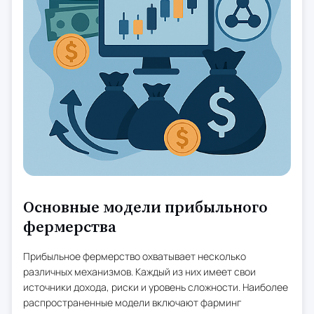
Основные модели прибыльного
фермерства
Прибыльное фермерство охватывает несколько
различных механизмов. Каждый из них имеет свои
источники дохода, риски и уровень сложности. Наиболее
распространенные модели включают фарминг