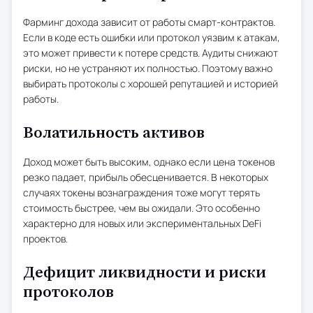
Фарминг дохода зависит от работы смарт-контрактов.
Если в коде есть ошибки или протокол уязвим к атакам,
это может привести к потере средств. Аудиты снижают
риски, но не устраняют их полностью. Поэтому важно
выбирать протоколы с хорошей репутацией и историей
работы.
Волатильность активов
Доход может быть высоким, однако если цена токенов
резко падает, прибыль обесценивается. В некоторых
случаях токены вознаграждения тоже могут терять
стоимость быстрее, чем вы ожидали. Это особенно
характерно для новых или экспериментальных DeFi
проектов.
Дефицит ликвидности и риски
протоколов