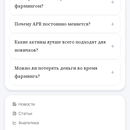
фармингом?
Почему APR постоянно меняется?
Какие активы лучше всего подходят для
новичков?
Можно ли потерять деньги во время
фарминга?
Новости
Статьи
Аналитика