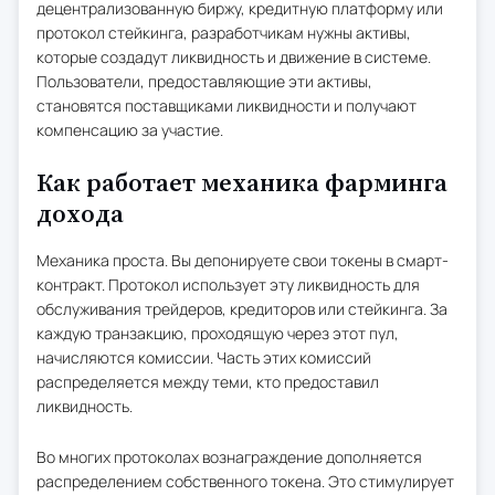
децентрализованную биржу, кредитную платформу или
протокол стейкинга, разработчикам нужны активы,
которые создадут ликвидность и движение в системе.
Пользователи, предоставляющие эти активы,
становятся поставщиками ликвидности и получают
компенсацию за участие.
Как работает механика фарминга
дохода
Механика проста. Вы депонируете свои токены в смарт-
контракт. Протокол использует эту ликвидность для
обслуживания трейдеров, кредиторов или стейкинга. За
каждую транзакцию, проходящую через этот пул,
начисляются комиссии. Часть этих комиссий
распределяется между теми, кто предоставил
ликвидность.
Во многих протоколах вознаграждение дополняется
распределением собственного токена. Это стимулирует