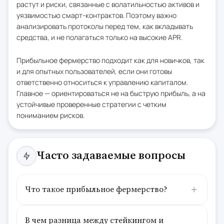
растут и риски, связанные с волатильностью активов и
уязвимостью смарт-контрактов. Поэтому важно
анализировать протоколы перед тем, как вкладывать
средства, и не полагаться только на высокие APR.
Прибыльное фермерство подходит как для новичков, так
и для опытных пользователей, если они готовы
ответственно относиться к управлению капиталом.
Главное — ориентироваться не на быструю прибыль, а на
устойчивые проверенные стратегии с четким
пониманием рисков.
Часто задаваемые вопросы
Что такое прибыльное фермерство?
В чем разница между стейкингом и