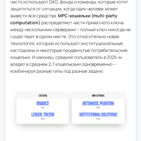
часто используют DAO, фонды и команды, которые хотят
защититься от ситуации, когда один человек может
вывести все средства.
MPC-кошельки (multi-party
computation)
распределяют части приватного ключа
между несколькими серверами – полный ключ никогда не
существует в одном месте. Это относительно новая
технология, которую используют институциональные
кастодианы и некоторые продвинутые потребительские
кошельки. И наконец, средний пользователь в 2025-м
владел в среднем 2,7 кошельками одновременно –
комбинируя разные типы под разные задачи.