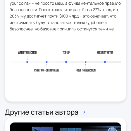
your coins» – не просто мем, а фундаментальное правило
безопасности. Рынок кошельков растёт на 27% в год, и к
2034-му достигнет почти $100 млрд – это означает, что
инструменты будут становиться только удобнее и
безопаснее, но базовые принципы останутся теми же.
Другие статьи автора