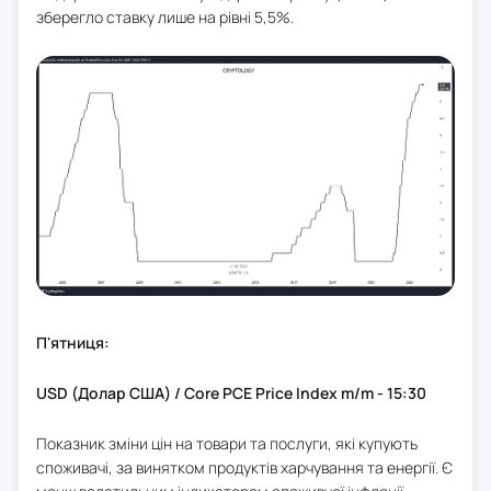
зберегло ставку лише на рівні 5,5%.
П'ятниця:
USD (Долар США) / Core PCE Price Index m/m - 15:30
Показник зміни цін на товари та послуги, які купують
споживачі, за винятком продуктів харчування та енергії. Є