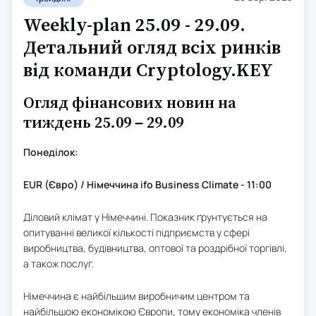
Weekly-plan 25.09 - 29.09.
Детальний огляд всіх ринків
від команди Cryptology.KEY
Огляд фінансових новин на
тиждень 25.09 – 29.09
Понеділок:
EUR (Євро) / Німеччина ifo Business Climate - 11:00
Діловий клімат у Німеччині. Показник ґрунтується на
опитуванні великої кількості підприємств у сфері
виробництва, будівництва, оптової та роздрібної торгівлі,
а також послуг.
Німеччина є найбільшим виробничим центром та
найбільшою економікою Європи, тому економіка членів