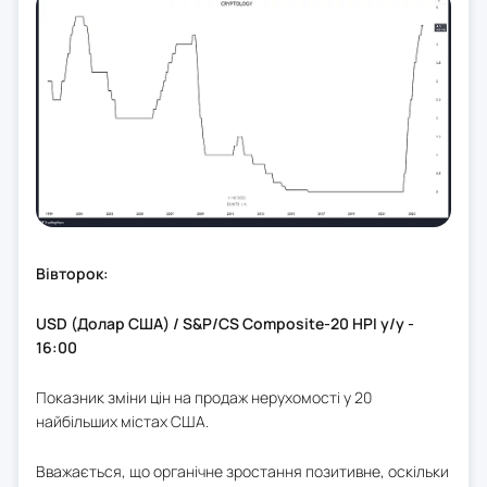
Вівторок:
USD (Долар США) / S&P/CS Composite-20 HPI y/y -
16:00
Показник зміни цін на продаж нерухомості у 20
найбільших містах США.
Вважається, що органічне зростання позитивне, оскільки