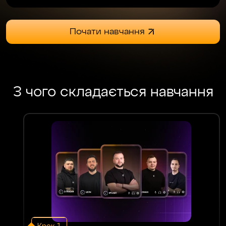
Почати навчання
З чого складається навчання