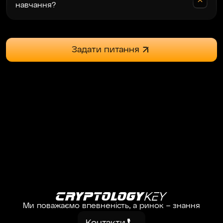
навчання?
Задати питання
Ми поважаємо впевненість, а ринок – знання