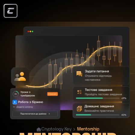
Cryptology Key
Mentorship