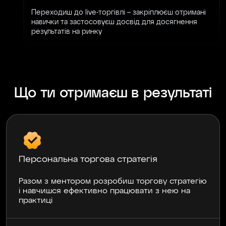
Переходиш до live-торгівлі – закріплюєш отримані
навички та застосовуєш досвід для досягнення
результатів на ринку
Що ти отримаєш в результаті
Персональна торгова стратегія
Разом з ментором розробиш торгову стратегію
і навчишся ефективно працювати з нею на
практиці