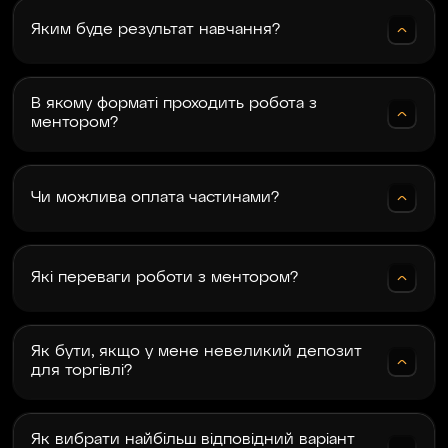
Яким буде результат навчання?
В якому форматі проходить робота з
ментором?
Чи можлива оплата частинами?
Які переваги роботи з ментором?
Як бути, якщо у мене невеликий депозит
для торгівлі?
Як вибрати найбільш відповідний варіант