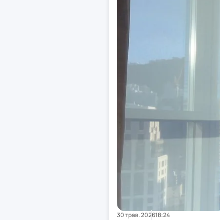
30 трав. 2026
18:24