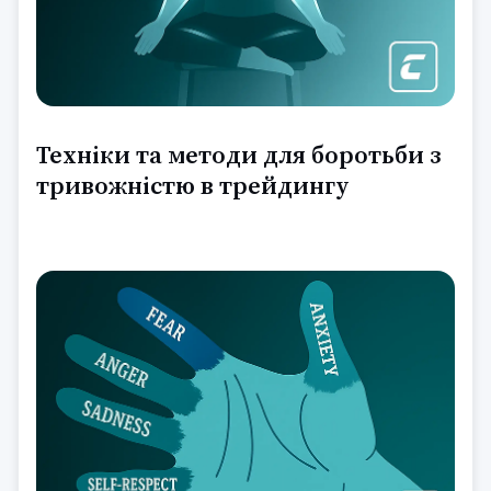
Техніки та методи для боротьби з
тривожністю в трейдингу