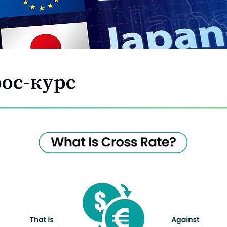
рос-курс