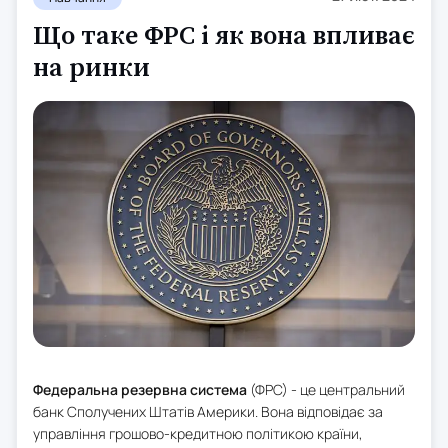
Що таке ФРС і як вона впливає
на ринки
Федеральна резервна система
(ФРС) - це центральний
банк Сполучених Штатів Америки. Вона відповідає за
управління грошово-кредитною політикою країни,