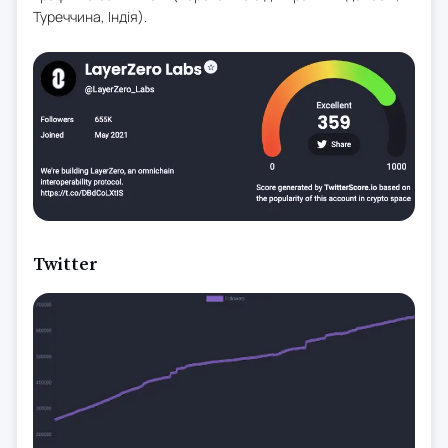
Туреччина, Індія).
Twitter