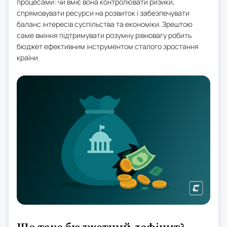
процесами: чи вміє вона контролювати ризики,
спрямовувати ресурси на розвиток і забезпечувати
баланс інтересів суспільства та економіки. Зрештою
саме вміння підтримувати розумну рівновагу робить
бюджет ефективним інструментом сталого зростання
країни.