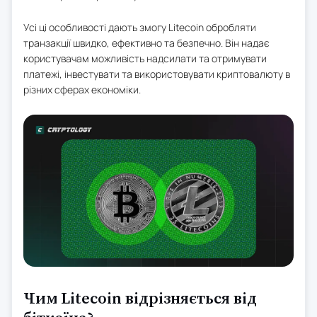
Усі ці особливості дають змогу Litecoin обробляти
транзакції швидко, ефективно та безпечно. Він надає
користувачам можливість надсилати та отримувати
платежі, інвестувати та використовувати криптовалюту в
різних сферах економіки.
Чим Litecoin відрізняється від