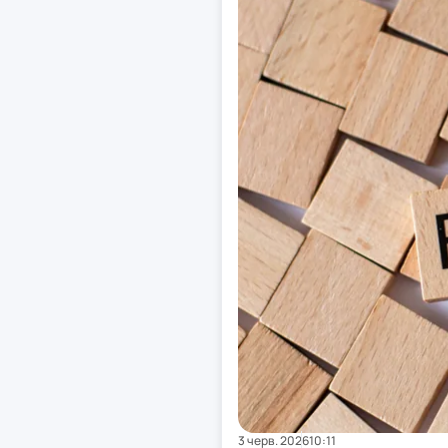
3 черв. 2026
10:11