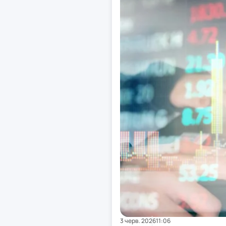
3 черв. 2026
11:06