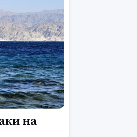
таки на