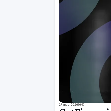
27 трав. 2026
16:17