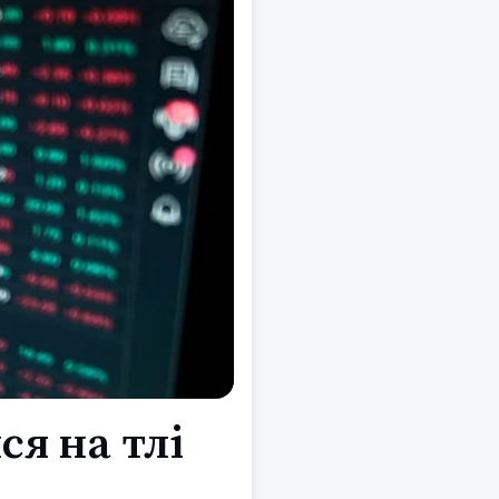
ся на тлі