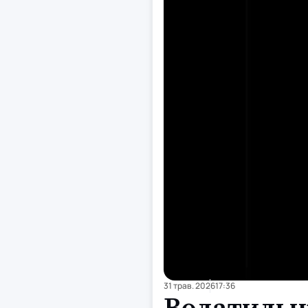
31 трав. 2026
17:36