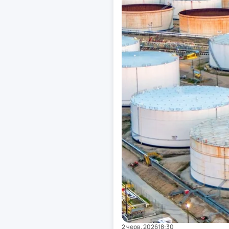
2 черв. 2026
18:30