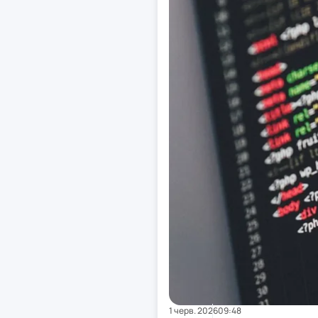
1 черв. 2026
09:48