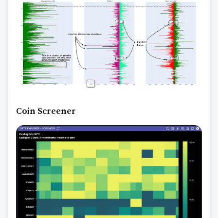
Coin Screener