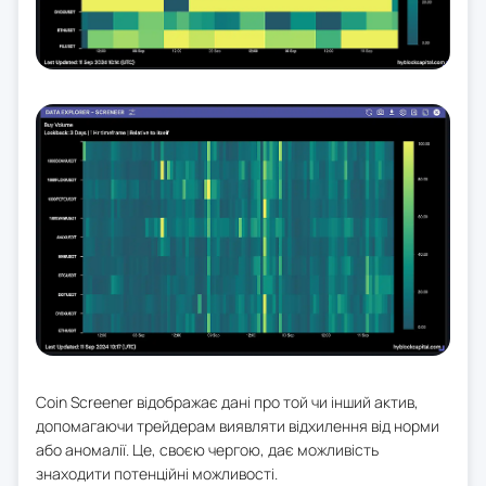
Coin Screener відображає дані про той чи інший актив,
допомагаючи трейдерам виявляти відхилення від норми
або аномалії. Це, своєю чергою, дає можливість
знаходити потенційні можливості.