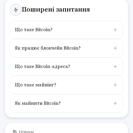
Поширені запитання
Що таке Bitcoin?
Як працює блокчейн Bitcoin?
Що таке Bitcoin-адреса?
Що таке майнінг?
Як майнити Bitcoin?
Новини