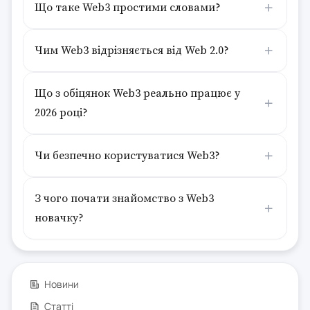
Що таке Web3 простими словами?
Чим Web3 відрізняється від Web 2.0?
Що з обіцянок Web3 реально працює у
2026 році?
Чи безпечно користуватися Web3?
З чого почати знайомство з Web3
новачку?
Новини
Статті