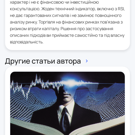
характер і не є фінансовою чи інвестиційною
консультацією. Жоден технічний індикатор, включно з RSI,
не дає гарантованих сигналів і не замінює повноцінного
аналізу ринку. Торгівля на фінансових ринках пов’язана з
ризиком втрати капіталу. Рішення про застосування
описаних підходів ви приймаєте самостійно та під власну
відповідальність.
Другие статьи автора