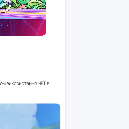
дом використання NFT в