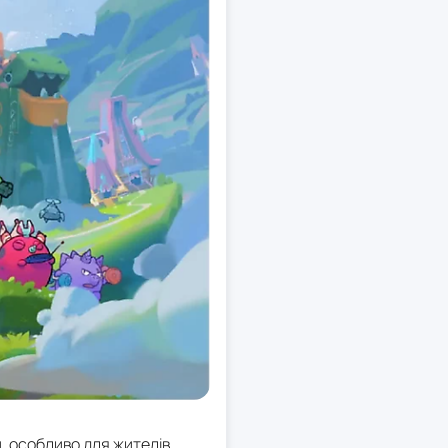
, особливо для жителів